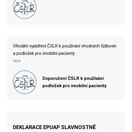
Oficiální vyjádření ČSLR k používání vhodných lůžkovin
a podložek pro imobilní pacienty
více
Doporučení ČSLR k používání
podložek pro imobilní pacienty
DEKLARACE EPUAP SLAVNOSTNĚ