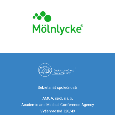
Sekretariát společnosti:
AMCA, spol. s r. o.
Academic and Medical Conference Agency
Vyšehradská 320/49