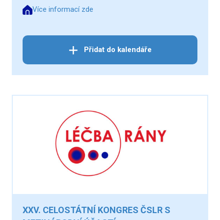
Více informací zde
Přidat do kalendáře
XXV. CELOSTÁTNÍ KONGRES ČSLR S