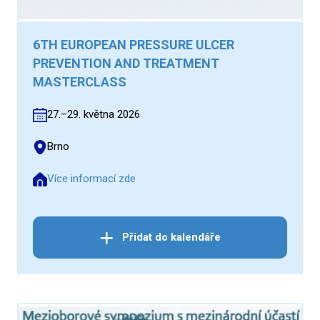
6TH EUROPEAN PRESSURE ULCER
PREVENTION AND TREATMENT
MASTERCLASS
27.–29. května 2026
Brno
Více informací zde
Přidat do kalendáře