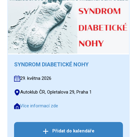
SYNDROM DIABETICKÉ NOHY
29. května 2026
Autoklub ČR, Opletalova 29, Praha 1
Více informací zde
Přidat do kalendáře