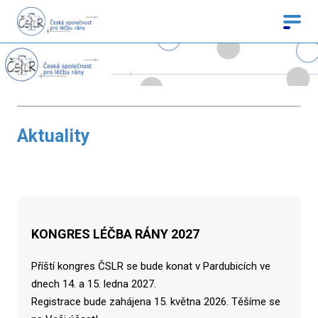
Aktuality
KONGRES LÉČBA RÁNY 2027
Příští kongres ČSLR se bude konat v Pardubicích ve
dnech 14. a 15. ledna 2027.
Registrace bude zahájena 15. května 2026. Těšíme se