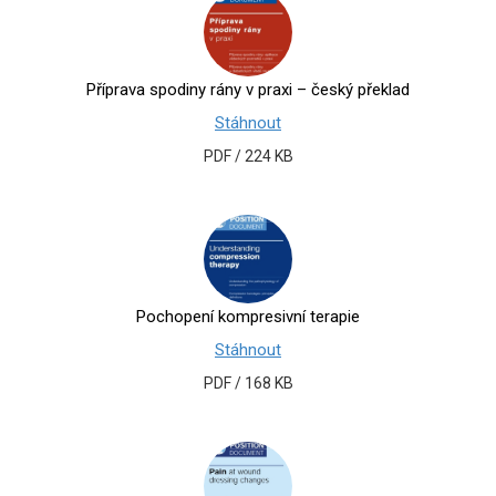
Příprava spodiny rány v praxi – český překlad
Stáhnout
PDF / 224 KB
Pochopení kompresivní terapie
Stáhnout
PDF / 168 KB