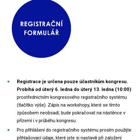
Registrace je určena pouze účastníkům kongresu.
Probíhá od úterý 6. ledna do úterý 13. ledna (10:00)
prostřednictvím kongresového registračního systému
(tlačítko výše). Zápis na workshopy, které se tímto
způsobem neobsadí, bude pokračovat na nástěnce v
přízemí i v průběhu kongresu.
Pro přihlášení do registračního systému prosím použijte
přihlašovací údaje, které jste si nastavili při založení