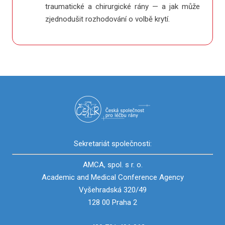
traumatické a chirurgické rány — a jak může
zjednodušit rozhodování o volbě krytí.
Sekretariát společnosti:
AMCA, spol. s r. o.
Academic and Medical Conference Agency
Vyšehradská 320/49
128 00 Praha 2